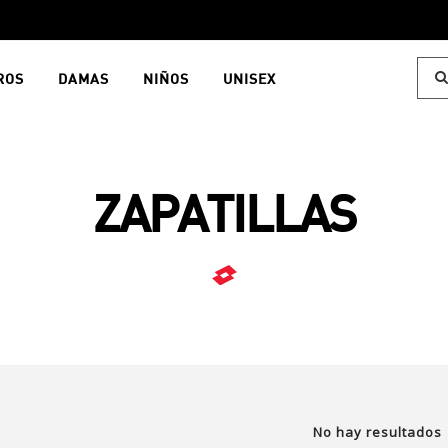
ROS
DAMAS
NIÑOS
UNISEX
ZAPATILLAS
No hay resultados