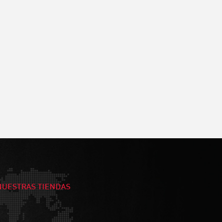
NUESTRAS TIENDAS