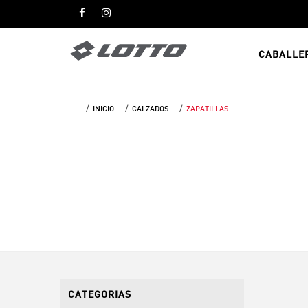
CABALLE
INICIO
CALZADOS
ZAPATILLAS
CATEGORIAS