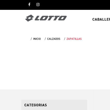
CABALLE
INICIO
CALZADOS
ZAPATILLAS
CATEGORIAS