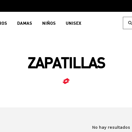
ROS
DAMAS
NIÑOS
UNISEX
ZAPATILLAS
No hay resultados