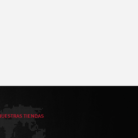
NUESTRAS TIENDAS