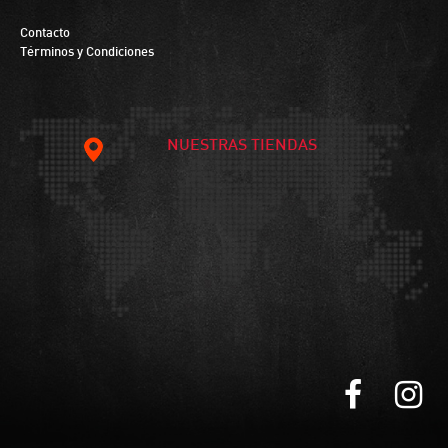
Contacto
Términos y Condiciones
NUESTRAS TIENDAS