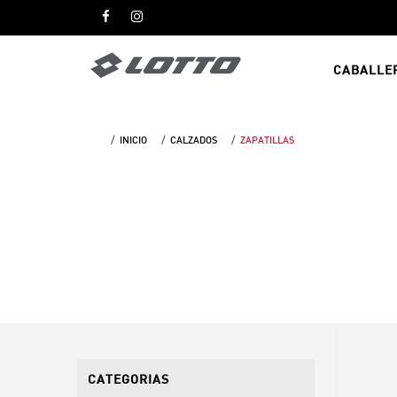
CABALLE
INICIO
CALZADOS
ZAPATILLAS
CATEGORIAS