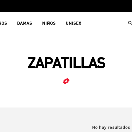
ROS
DAMAS
NIÑOS
UNISEX
ZAPATILLAS
No hay resultados