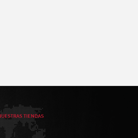
NUESTRAS TIENDAS