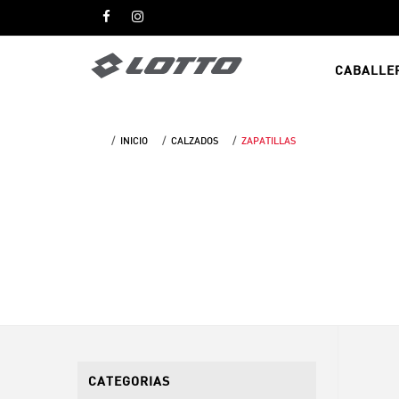
CABALLE
INICIO
CALZADOS
ZAPATILLAS
CATEGORIAS