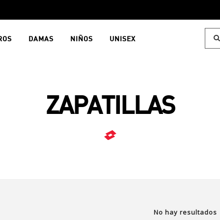
ROS
DAMAS
NIÑOS
UNISEX
ZAPATILLAS
No hay resultados