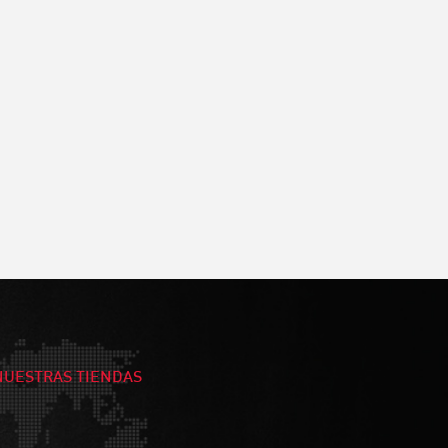
NUESTRAS TIENDAS