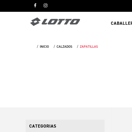
CABALLE
INICIO
CALZADOS
ZAPATILLAS
CATEGORIAS