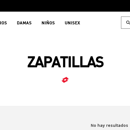
ROS
DAMAS
NIÑOS
UNISEX
ZAPATILLAS
No hay resultados