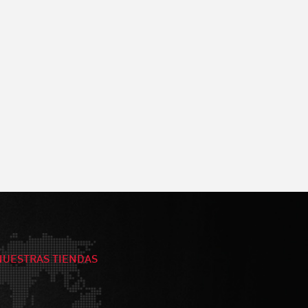
NUESTRAS TIENDAS