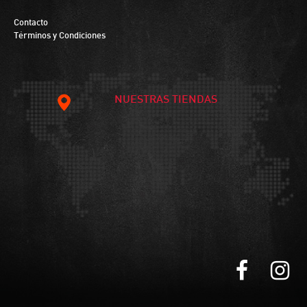
Contacto
Términos y Condiciones
NUESTRAS TIENDAS