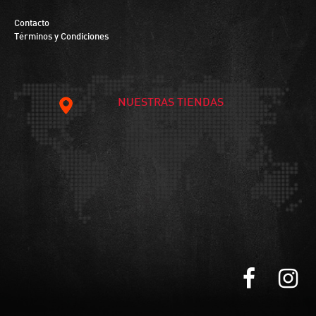
Contacto
Términos y Condiciones
NUESTRAS TIENDAS