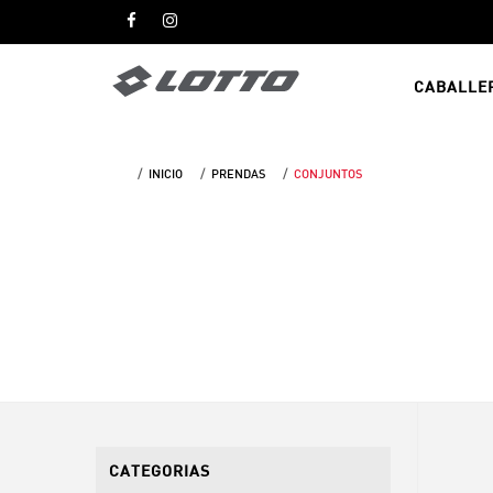
CABALLE
INICIO
PRENDAS
CONJUNTOS
CATEGORIAS