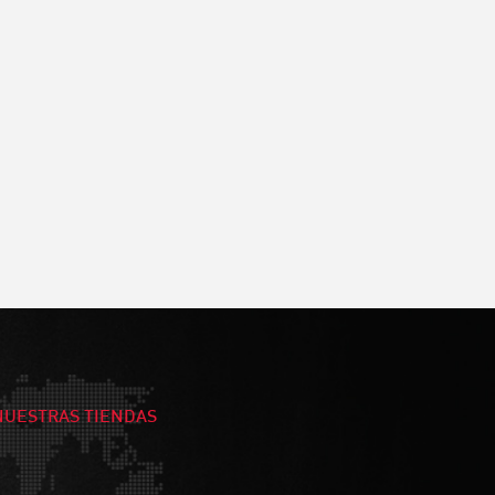
NUESTRAS TIENDAS