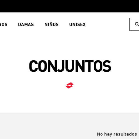
ROS
DAMAS
NIÑOS
UNISEX
CONJUNTOS
No hay resultados