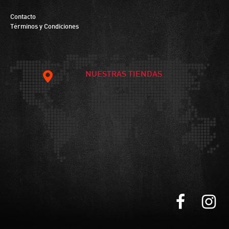
Contacto
Términos y Condiciones
NUESTRAS TIENDAS