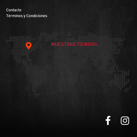
Contacto
Términos y Condiciones
NUESTRAS TIENDAS