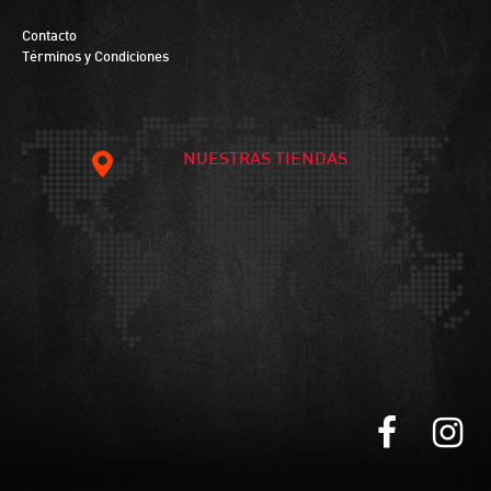
Contacto
Términos y Condiciones
NUESTRAS TIENDAS