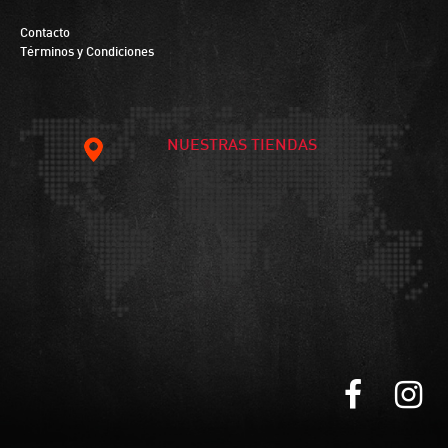
Contacto
Términos y Condiciones
NUESTRAS TIENDAS