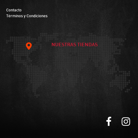
Contacto
Términos y Condiciones
NUESTRAS TIENDAS