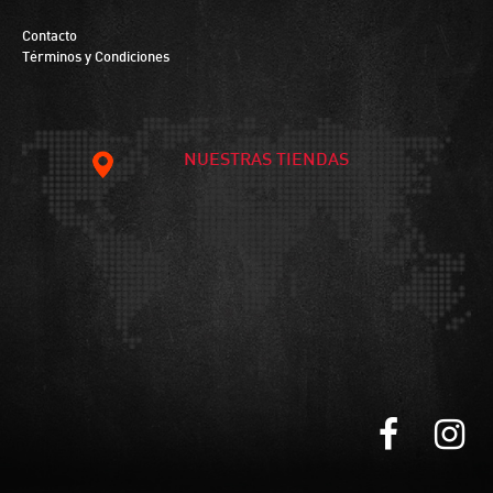
Contacto
Términos y Condiciones
NUESTRAS TIENDAS