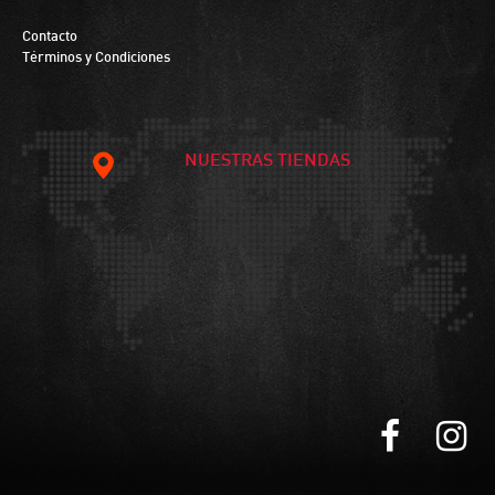
Contacto
Términos y Condiciones
NUESTRAS TIENDAS