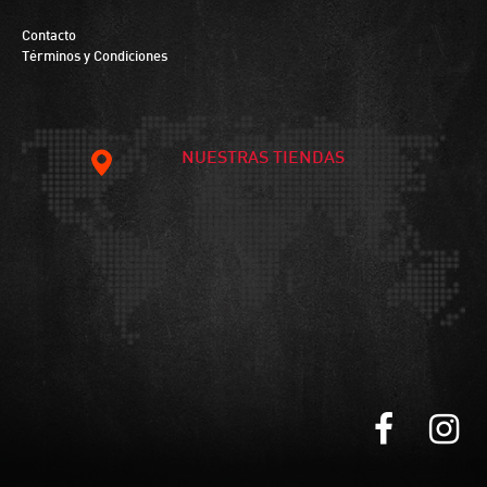
Contacto
Términos y Condiciones
NUESTRAS TIENDAS