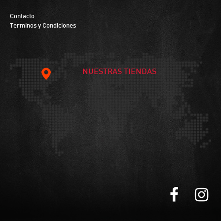
Contacto
Términos y Condiciones
NUESTRAS TIENDAS