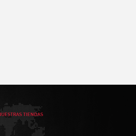
NUESTRAS TIENDAS