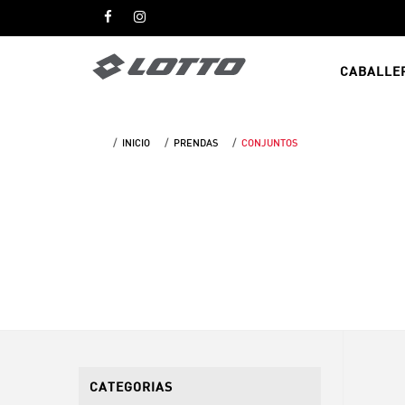
CABALLE
INICIO
PRENDAS
CONJUNTOS
CATEGORIAS