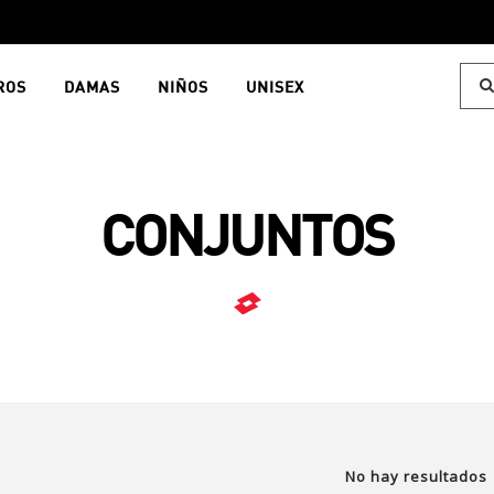
ROS
DAMAS
NIÑOS
UNISEX
CONJUNTOS
No hay resultados