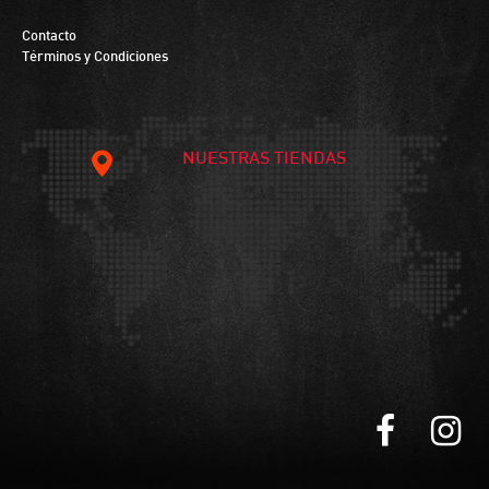
Contacto
Términos y Condiciones
NUESTRAS TIENDAS