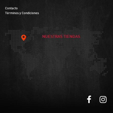
Contacto
Términos y Condiciones
NUESTRAS TIENDAS