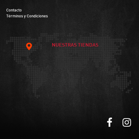
Contacto
Términos y Condiciones
NUESTRAS TIENDAS