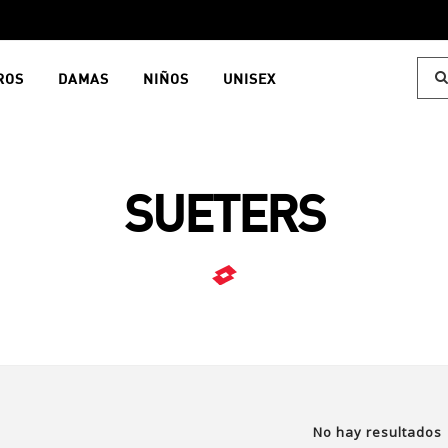
ROS
DAMAS
NIÑOS
UNISEX
SUETERS
No hay resultados