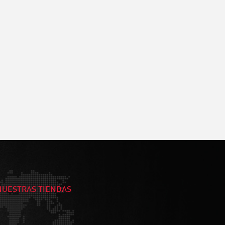
NUESTRAS TIENDAS