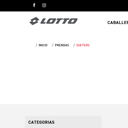
CABALLE
INICIO
PRENDAS
SUETERS
CATEGORIAS