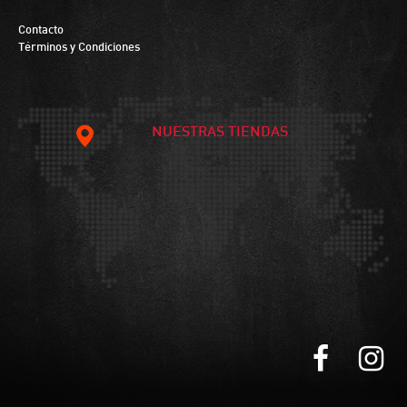
Contacto
Términos y Condiciones
NUESTRAS TIENDAS