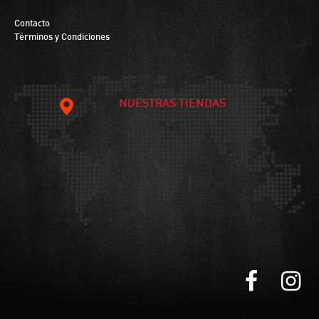
Contacto
Términos y Condiciones
NUESTRAS TIENDAS