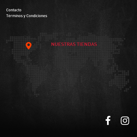
Contacto
Términos y Condiciones
NUESTRAS TIENDAS