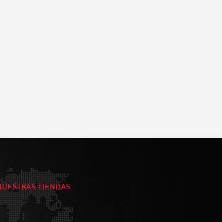
NUESTRAS TIENDAS