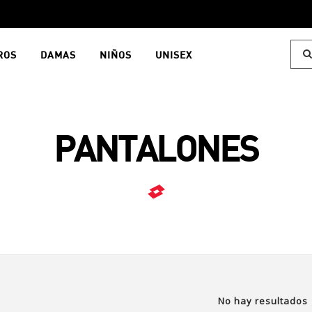
ROS
DAMAS
NIÑOS
UNISEX
PANTALONES
No hay resultados