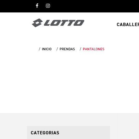
CABALLE
INICIO
PRENDAS
PANTALONES
CATEGORIAS