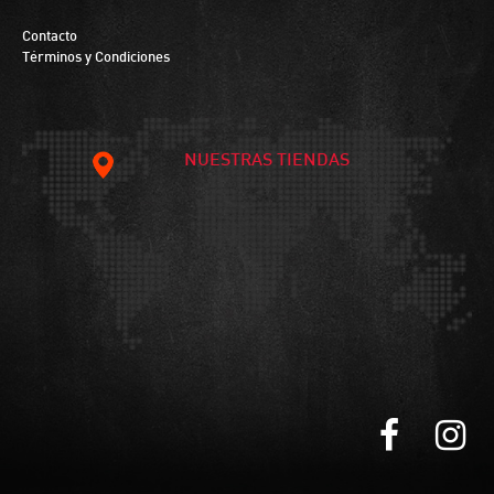
Contacto
Términos y Condiciones
NUESTRAS TIENDAS