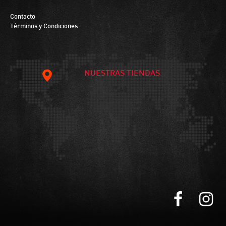
Contacto
Términos y Condiciones
NUESTRAS TIENDAS