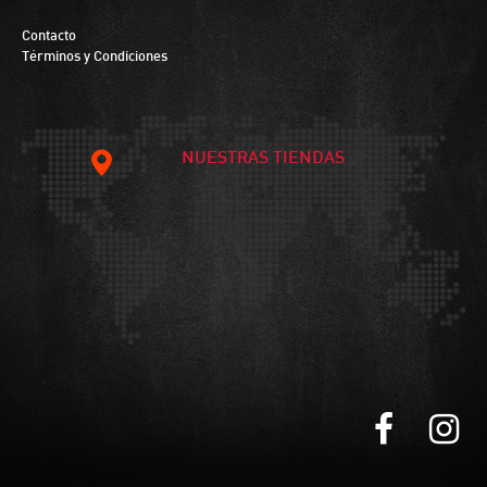
Contacto
Términos y Condiciones
NUESTRAS TIENDAS