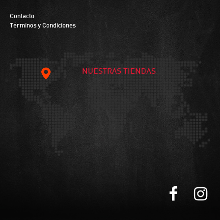
Contacto
Términos y Condiciones
NUESTRAS TIENDAS