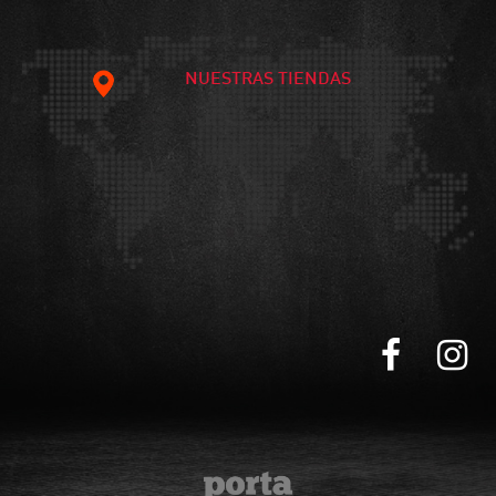
NUESTRAS TIENDAS