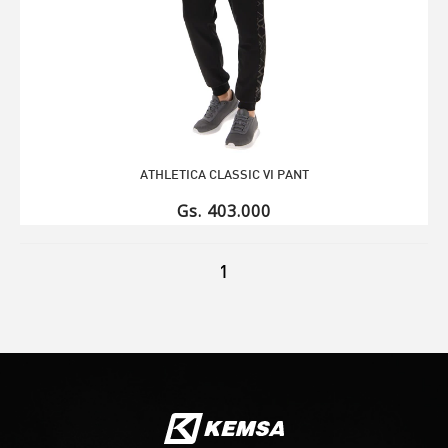
ATHLETICA CLASSIC VI PANT
Gs. 403.000
1