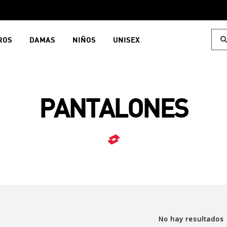
ROS
DAMAS
NIÑOS
UNISEX
PANTALONES
No hay resultados