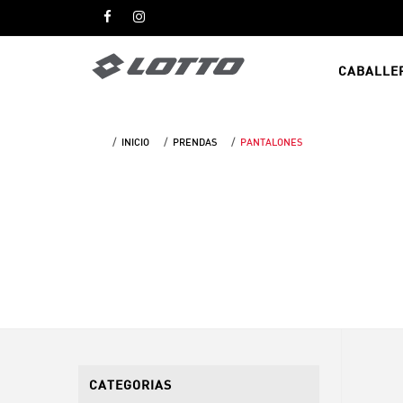
CABALLE
INICIO
PRENDAS
PANTALONES
CATEGORIAS