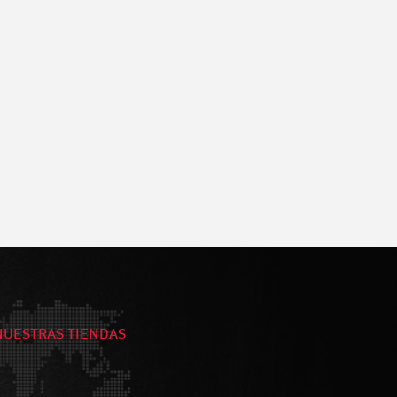
NUESTRAS TIENDAS