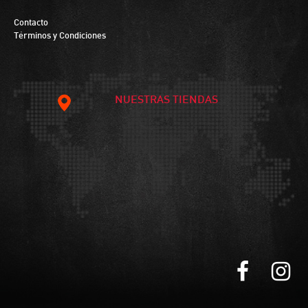
Contacto
Términos y Condiciones
NUESTRAS TIENDAS