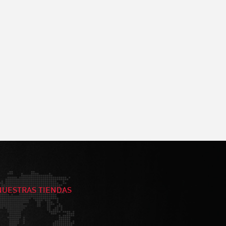
NUESTRAS TIENDAS