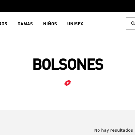
ROS
DAMAS
NIÑOS
UNISEX
BOLSONES
No hay resultados