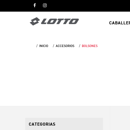
CABALLE
INICIO
ACCESORIOS
BOLSONES
CATEGORIAS