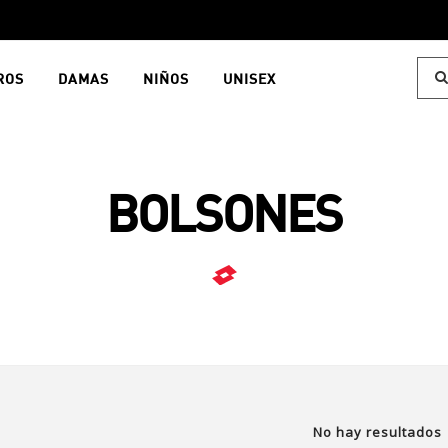
ROS
DAMAS
NIÑOS
UNISEX
BOLSONES
No hay resultados