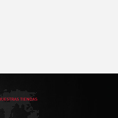
NUESTRAS TIENDAS