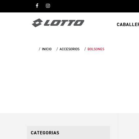
CABALLE
INICIO
ACCESORIOS
BOLSONES
CATEGORIAS