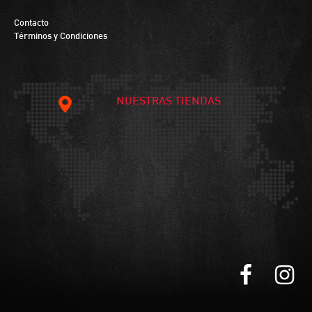
Contacto
Términos y Condiciones
NUESTRAS TIENDAS