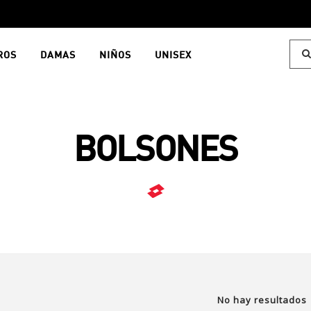
ROS
DAMAS
NIÑOS
UNISEX
BOLSONES
No hay resultados