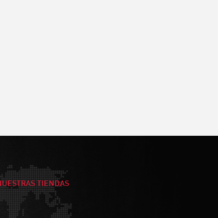
NUESTRAS TIENDAS