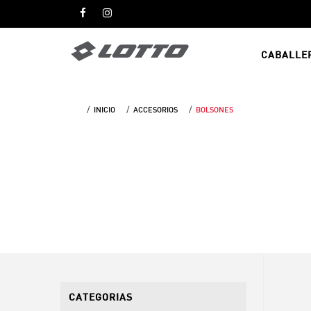
CABALLE
INICIO
ACCESORIOS
BOLSONES
CATEGORIAS