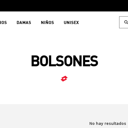
ROS
DAMAS
NIÑOS
UNISEX
BOLSONES
No hay resultados