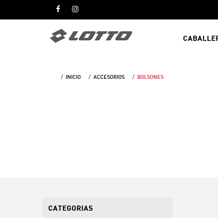
CABALLE
INICIO
ACCESORIOS
BOLSONES
CATEGORIAS