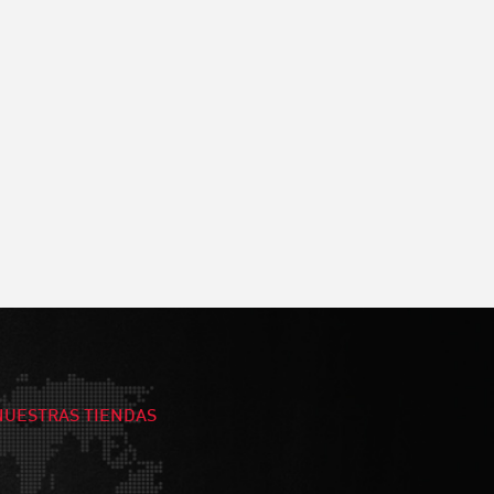
NUESTRAS TIENDAS