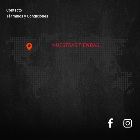
Contacto
Términos y Condiciones
NUESTRAS TIENDAS