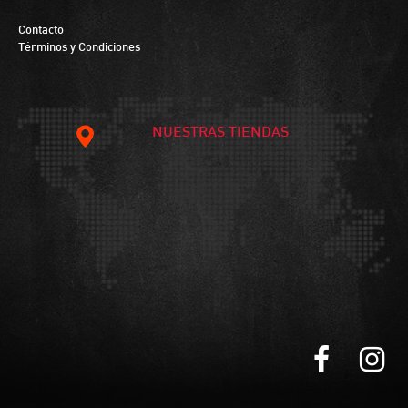
Contacto
Términos y Condiciones
NUESTRAS TIENDAS