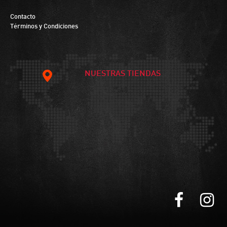
Contacto
Términos y Condiciones
NUESTRAS TIENDAS