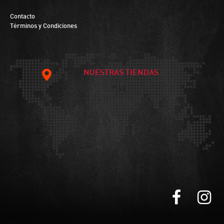
Contacto
Términos y Condiciones
NUESTRAS TIENDAS