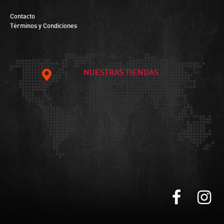
Contacto
Términos y Condiciones
NUESTRAS TIENDAS