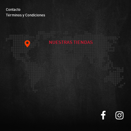
Contacto
Términos y Condiciones
NUESTRAS TIENDAS