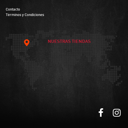
Contacto
Términos y Condiciones
NUESTRAS TIENDAS