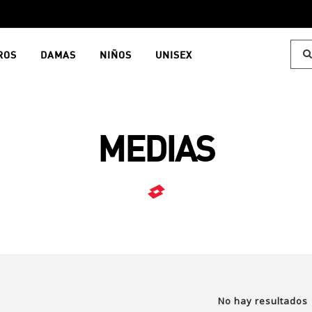
ROS
DAMAS
NIÑOS
UNISEX
MEDIAS
No hay resultados