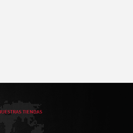
NUESTRAS TIENDAS