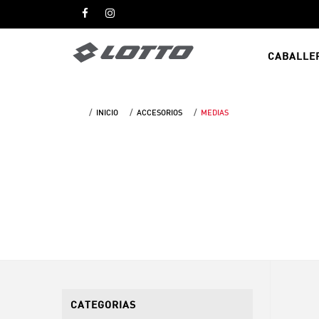
CABALLE
INICIO
ACCESORIOS
MEDIAS
CATEGORIAS