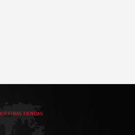
NUESTRAS TIENDAS