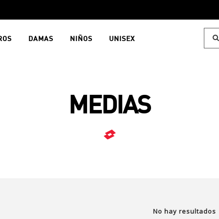
ROS
DAMAS
NIÑOS
UNISEX
MEDIAS
No hay resultados