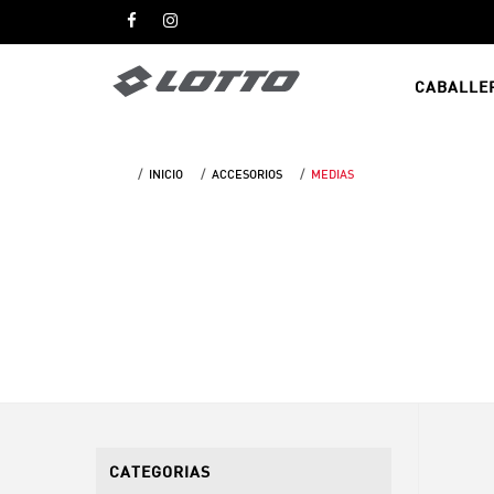
CABALLE
INICIO
ACCESORIOS
MEDIAS
CATEGORIAS