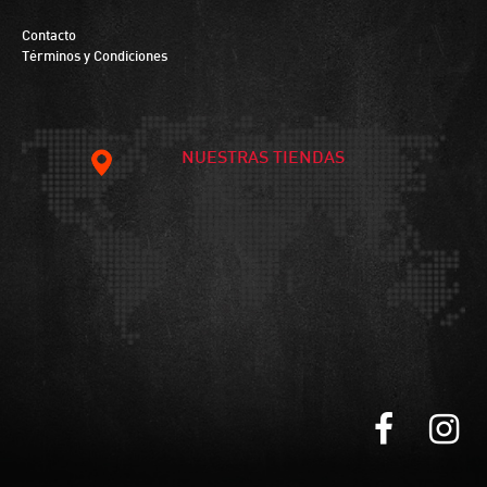
Contacto
Términos y Condiciones
NUESTRAS TIENDAS