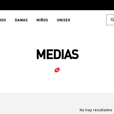
ROS
DAMAS
NIÑOS
UNISEX
MEDIAS
No hay resultados