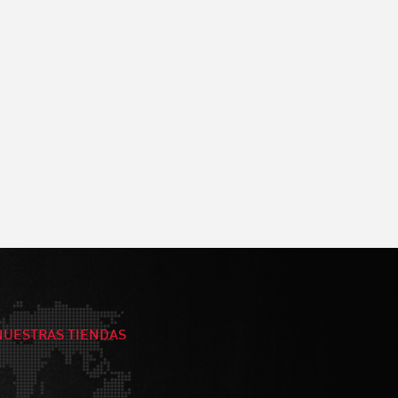
NUESTRAS TIENDAS