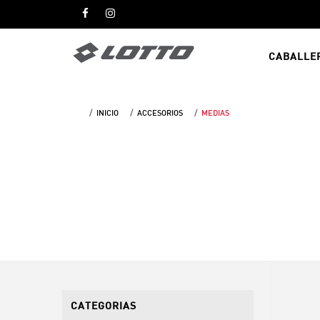
CABALLE
INICIO
ACCESORIOS
MEDIAS
CATEGORIAS